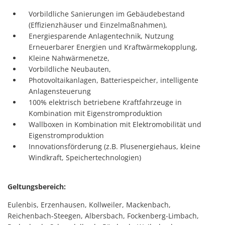
Vorbildliche Sanierungen im Gebäudebestand
(Effizienzhäuser und Einzelmaßnahmen),
Energiesparende Anlagentechnik, Nutzung
Erneuerbarer Energien und Kraftwärmekopplung,
Kleine Nahwärmenetze,
Vorbildliche Neubauten,
Photovoltaikanlagen, Batteriespeicher, intelligente
Anlagensteuerung
100% elektrisch betriebene Kraftfahrzeuge in
Kombination mit Eigenstromproduktion
Wallboxen in Kombination mit Elektromobilität und
Eigenstromproduktion
Innovationsförderung (z.B. Plusenergiehaus, kleine
Windkraft, Speichertechnologien)
Geltungsbereich:
Eulenbis, Erzenhausen, Kollweiler, Mackenbach,
Reichenbach-Steegen, Albersbach, Fockenberg-Limbach,