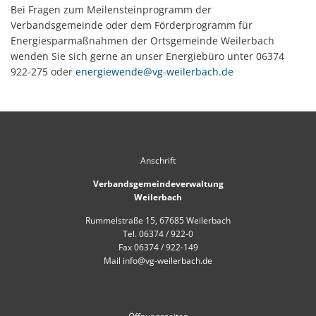
Bei Fragen zum Meilensteinprogramm der
Verbandsgemeinde oder dem Förderprogramm für
Energiesparmaßnahmen der Ortsgemeinde Weilerbach
wenden Sie sich gerne an unser Energiebüro unter 06374
922-275 oder
energiewende@vg-weilerbach.de
Anschrift
Verbandsgemeindeverwaltung
Weilerbach
Rummelstraße 15, 67685 Weilerbach
Tel. 06374 / 922-0
Fax 06374 / 922-149
Mail info@vg-weilerbach.de