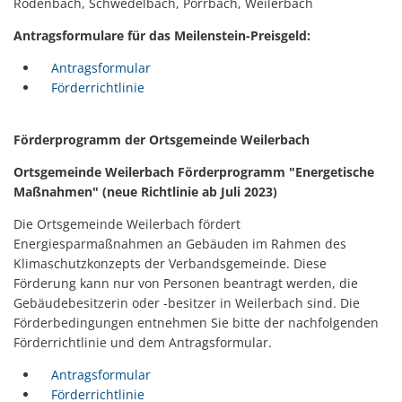
Rodenbach, Schwedelbach, Pörrbach, Weilerbach
Antragsformulare für das Meilenstein-Preisgeld:
Antragsformular
Förderrichtlinie
Förderprogramm der Ortsgemeinde Weilerbach
Ortsgemeinde Weilerbach Förderprogramm "Energetische
Maßnahmen" (neue Richtlinie ab Juli 2023)
Die Ortsgemeinde Weilerbach fördert
Energiesparmaßnahmen an Gebäuden im Rahmen des
Klimaschutzkonzepts der Verbandsgemeinde. Diese
Förderung kann nur von Personen beantragt werden, die
Gebäudebesitzerin oder -besitzer in Weilerbach sind. Die
Förderbedingungen entnehmen Sie bitte der nachfolgenden
Förderrichtlinie und dem Antragsformular.
Antragsformular
Förderrichtlinie