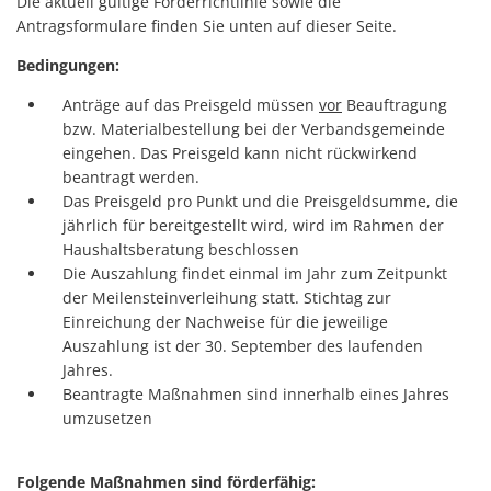
Die aktuell gültige Förderrichtlinie sowie die
Antragsformulare finden Sie unten auf dieser Seite.
Bedingungen:
Anträge auf das Preisgeld müssen
vor
Beauftragung
bzw. Materialbestellung bei der Verbandsgemeinde
eingehen. Das Preisgeld kann nicht rückwirkend
beantragt werden.
Das Preisgeld pro Punkt und die Preisgeldsumme, die
jährlich für bereitgestellt wird, wird im Rahmen der
Haushaltsberatung beschlossen
Die Auszahlung findet einmal im Jahr zum Zeitpunkt
der Meilensteinverleihung statt. Stichtag zur
Einreichung der Nachweise für die jeweilige
Auszahlung ist der 30. September des laufenden
Jahres.
Beantragte Maßnahmen sind innerhalb eines Jahres
umzusetzen
Folgende Maßnahmen sind förderfähig: