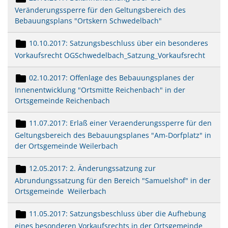
Veränderungssperre für den Geltungsbereich des
Bebauungsplans "Ortskern Schwedelbach"
10.10.2017: Satzungsbeschluss über ein besonderes
Vorkaufsrecht OGSchwedelbach_Satzung_Vorkaufsrecht
02.10.2017: Offenlage des Bebauungsplanes der
Innenentwicklung "Ortsmitte Reichenbach" in der
Ortsgemeinde Reichenbach
11.07.2017: Erlaß einer Veraenderungssperre für den
Geltungsbereich des Bebauungsplanes "Am-Dorfplatz" in
der Ortsgemeinde Weilerbach
12.05.2017: 2. Änderungssatzung zur
Abrundungssatzung für den Bereich "Samuelshof" in der
Ortsgemeinde Weilerbach
11.05.2017: Satzungsbeschluss über die Aufhebung
eines besonderen Vorkaufsrechts in der Ortsgemeinde