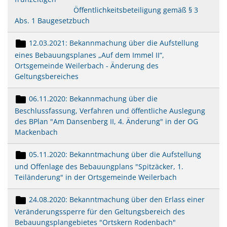
Öffentlichkeitsbeteiligung gemäß § 3
Abs. 1 Baugesetzbuch
12.03.2021: Bekannmachung über die Aufstellung
eines Bebauungsplanes „Auf dem Immel II“,
Ortsgemeinde Weilerbach - Änderung des
Geltungsbereiches
06.11.2020: Bekannmachung über die
Beschlussfassung, Verfahren und öffentliche Auslegung
des BPlan "Am Dansenberg II, 4. Änderung" in der OG
Mackenbach
05.11.2020: Bekanntmachung über die Aufstellung
und Offenlage des Bebauungplans "Spitzäcker, 1.
Teiländerung" in der Ortsgemeinde Weilerbach
24.08.2020: Bekanntmachung über den Erlass einer
Veränderungssperre für den Geltungsbereich des
Bebauungsplangebietes "Ortskern Rodenbach"