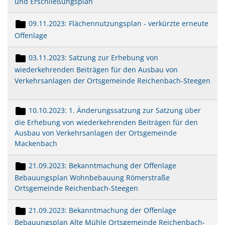
und Erschließungsplan
09.11.2023: Flächennutzungsplan - verkürzte erneute
Offenlage
03.11.2023: Satzung zur Erhebung von
wiederkehrenden Beiträgen für den Ausbau von
Verkehrsanlagen der Ortsgemeinde Reichenbach-Steegen
10.10.2023: 1. Änderungssatzung
zur Satzung über
die Erhebung von wiederkehrenden Beiträgen für den
Ausbau von Verkehrsanlagen der Ortsgemeinde
Mackenbach
21.09.2023: Bekanntmachung der Offenlage
Bebauungsplan Wohnbebauung Römerstraße
Ortsgemeinde Reichenbach-Steegen
21.09.2023: Bekanntmachung der Offenlage
Bebauungsplan Alte Mühle Ortsgemeinde Reichenbach-