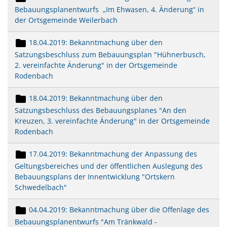
Bebauungsplanentwurfs „Im Ehwasen, 4. Änderung“ in
der Ortsgemeinde Weilerbach
18.04.2019: Bekanntmachung über den
Satzungsbeschluss zum Bebauungsplan "Hühnerbusch,
2. vereinfachte Änderung" in der Ortsgemeinde
Rodenbach
18.04.2019: Bekanntmachung über den
Satzungsbeschluss des Bebauungsplanes "An den
Kreuzen, 3. vereinfachte Änderung" in der Ortsgemeinde
Rodenbach
17.04.2019: Bekanntmachung der Anpassung des
Geltungsbereiches und der öffentlichen Auslegung des
Bebauungsplans der Innentwicklung "Ortskern
Schwedelbach"
04.04.2019: Bekanntmachung über die Offenlage des
Bebauungsplanentwurfs "Am Tränkwald -