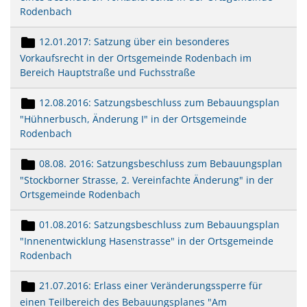
Rodenbach
12.01.2017: Satzung über ein besonderes
Vorkaufsrecht in der Ortsgemeinde Rodenbach im
Bereich Hauptstraße und Fuchsstraße
12.08.2016: Satzungsbeschluss zum Bebauungsplan
"Hühnerbusch, Änderung I" in der Ortsgemeinde
Rodenbach
08.08.
2016: Satzungsbeschluss zum Bebauungsplan
"Stockborner Strasse, 2. Vereinfachte Änderung" in der
Ortsgemeinde Rodenbach
01.08.2016: Satzungsbeschluss zum Bebauungsplan
"Innenentwicklung Hasenstrasse" in der Ortsgemeinde
Rodenbach
21.07.2016: Erlass einer Veränderungssperre für
einen Teilbereich des Bebauungsplanes "Am