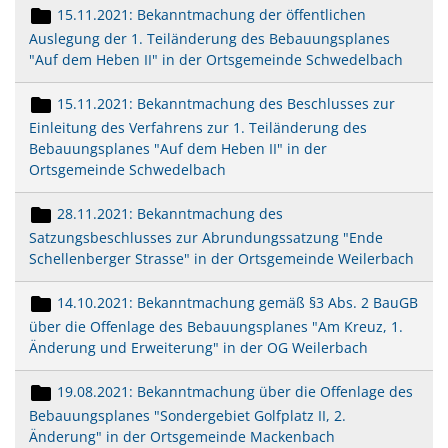
15.11.2021: Bekanntmachung der öffentlichen
Auslegung der 1. Teiländerung des Bebauungsplanes
"Auf dem Heben II" in der Ortsgemeinde Schwedelbach
15.11.2021: Bekanntmachung des Beschlusses zur
Einleitung des Verfahrens zur 1. Teiländerung des
Bebauungsplanes "Auf dem Heben II" in der
Ortsgemeinde Schwedelbach
28.11.2021: Bekanntmachung des
Satzungsbeschlusses zur Abrundungssatzung "Ende
Schellenberger Strasse" in der Ortsgemeinde Weilerbach
14.10.2021: Bekanntmachung gemäß §3 Abs. 2 BauGB
über die Offenlage des Bebauungsplanes "Am Kreuz, 1.
Änderung und Erweiterung" in der OG Weilerbach
19.08.2021: Bekanntmachung über die Offenlage des
Bebauungsplanes "Sondergebiet Golfplatz II, 2.
Änderung" in der Ortsgemeinde Mackenbach