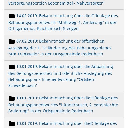
Versorgungsbereich Lebensmittel - Nahversorger"
14.02.2019: Bekanntmachung über die Offenlage des
Bebauungsplanentwurfs "Mühlweg, 1. Änderung" in der
Ortsgemeinde Reichenbach-Steegen
07.02.2019: Bekanntmachung der öffentlichen
Auslegung der 1. Teiländerung des Bebauungsplanes
"Am Tränkwald" in der Ortsgemeinde Rodenbach
10.01.2019: Bekanntmachung über die Anpassung
des Geltungsbereiches und öffentliche Auslegung des
Bebauungsplans Innenentwicklung "Ortskern
Schwedelbach"
10.01.2019: Bekanntmachung über die Offenlage des
Bebauungsplanentwurfes "Hühnerbusch, 2. vereinfachte
Änderung" in der Ortsgemeinde Rodenbach
10.01.2019: Bekanntmachung über dieOffenlage des