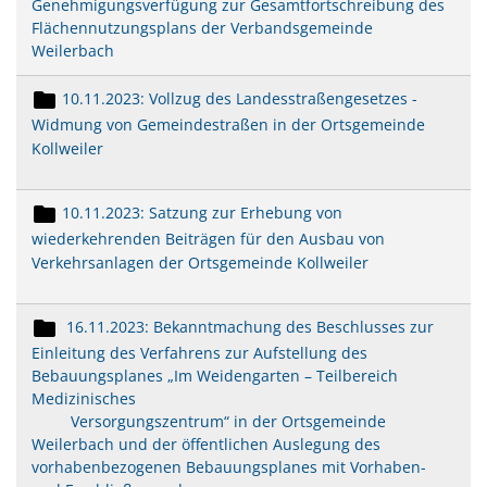
Genehmigungsverfügung zur Gesamtfortschreibung des
Flächennutzungsplans der Verbandsgemeinde
Weilerbach
10.11.2023: Vollzug des Landesstraßengesetzes -
Widmung von Gemeindestraßen in der Ortsgemeinde
Kollweiler
10.11.2023: Satzung zur Erhebung von
wiederkehrenden Beiträgen für den Ausbau von
Verkehrsanlagen der Ortsgemeinde Kollweiler
16.11.2023: Bekanntmachung des Beschlusses zur
Einleitung des Verfahrens zur Aufstellung des
Bebauungsplanes „Im Weidengarten – Teilbereich
Medizinisches
Versorgungszentrum“ in der Ortsgemeinde
Weilerbach und der öffentlichen Auslegung des
vorhabenbezogenen Bebauungsplanes mit Vorhaben-