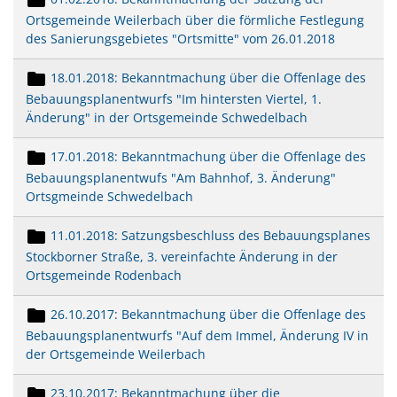
Ortsgemeinde Weilerbach über die förmliche Festlegung
des Sanierungsgebietes "Ortsmitte" vom 26.01.2018
18.01.2018: Bekanntmachung über die Offenlage des
Bebauungsplanentwurfs "Im hintersten Viertel, 1.
Änderung" in der Ortsgemeinde Schwedelbach
17.01.2018: Bekanntmachung über die Offenlage des
Bebauungsplanentwufs "Am Bahnhof, 3. Änderung"
Ortsgmeinde Schwedelbach
11.01.2018: Satzungsbeschluss des Bebauungsplanes
Stockborner Straße, 3. vereinfachte Änderung in der
Ortsgemeinde Rodenbach
26.10.2017: Bekanntmachung über die Offenlage des
Bebauungsplanentwurfs "Auf dem Immel, Änderung IV in
der Ortsgemeinde Weilerbach
23.10.2017: Bekanntmachung über die