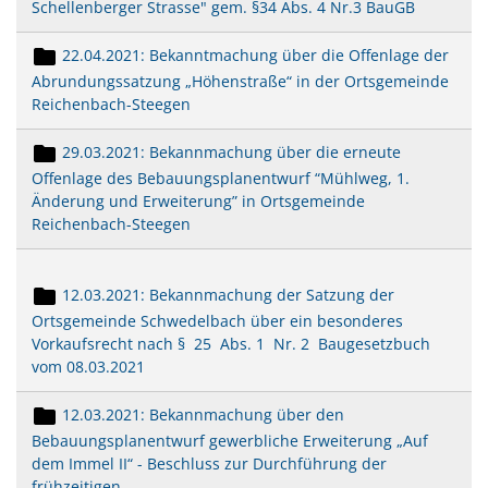
Schellenberger Strasse" gem. §34 Abs. 4 Nr.3 BauGB
22.04.2021: Bekanntmachung über die Offenlage der
Abrundungssatzung „Höhenstraße“ in der Ortsgemeinde
Reichenbach-Steegen
29.03.2021: Bekannmachung über die erneute
Offenlage des Bebauungsplanentwurf “Mühlweg, 1.
Änderung und Erweiterung” in Ortsgemeinde
Reichenbach-Steegen
12.03.2021: Bekannmachung der Satzung der
Ortsgemeinde Schwedelbach über ein besonderes
Vorkaufsrecht nach § 25 Abs. 1 Nr. 2 Baugesetzbuch
vom 08.03.2021
12.03.2021: Bekannmachung über den
Bebauungsplanentwurf gewerbliche Erweiterung „Auf
dem Immel II“ - Beschluss zur Durchführung der
frühzeitigen