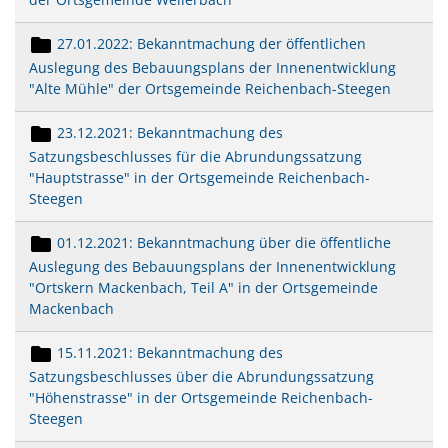
27.01.2022: Bekanntmachung der öffentlichen
Auslegung des Bebauungsplans der Innenentwicklung
"Alte Mühle" der Ortsgemeinde Reichenbach-Steegen
23.12.2021: Bekanntmachung des
Satzungsbeschlusses für die Abrundungssatzung
"Hauptstrasse" in der Ortsgemeinde Reichenbach-
Steegen
01.12.2021: Bekanntmachung über die öffentliche
Auslegung des Bebauungsplans der Innenentwicklung
"Ortskern Mackenbach, Teil A" in der Ortsgemeinde
Mackenbach
15.11.2021: Bekanntmachung des
Satzungsbeschlusses über die Abrundungssatzung
"Höhenstrasse" in der Ortsgemeinde Reichenbach-
Steegen