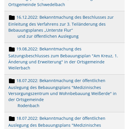
Ortsgemeinde Schwedelbach
16.12.2022: Bekanntmachung des Beschlusses zur
Einleitung des Verfahrens zur 3. Teiländerung des
Bebauungsplanes „Unterste Flur“
und zur öffentlichen Auslegung
19.08,2022: Bekanntmachung des
Satzungsbeschlusses zum Bebauungsplan "Am Kreuz, 1.
Änderung und Erweiterung" in der Ortsgemeinde
Weilerbach
18.07.2022: Bekanntmachung der öffentlichen
Auslegung des Bebauungsplans "Medizinisches
Versorgungszentrum und Wohnbebauung Weißerde" in
der Ortsgemeinde
Rodenbach
18.07.2022: Bekanntmachung der öffentlichen
Auslegung des Bebauungsplans "Medizinisches