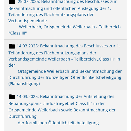
25.07.2025: Bekanntmachung des Beschlusses zur
Bekanntmachung und öffentlichen Auslegung der 1.
Teiländerung des Flächenutzungsplans der
Verbandsgemeinde
Weilerbach, Ortsgemeinde Weilerbach - Teilbereich
"Class III"
14.03.2025: Bekanntmachung des Beschlusses zur 1.
Teiländerung des Flächennutzungsplans der
Verbandsgemeinde Weilerbach - Teilbereich „Class III“ in
der
Ortsgemeinde Weilerbach und Bekanntmachung der
Durchführung der frühzeitigen Öffentlichkeitsbeteiligung
(Planauslegung)
14.03.2025: Bekanntmachung der Aufstellung des
Bebauungsplans „Industriegebiet Class III“ in der
Ortsgemeinde Weilerbach sowie Bekanntmachung der
Durchführung
der förmlichen Öffentlichkeitsbeteiligung