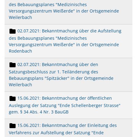
des Bebauungsplanes "Medizinisches
Versorgungszentrum Weißerde" in der Ortsgemeinde
Weilerbach
02.07.2021: Bekanntmachung über die Aufstellung
des Bebauungsplanes "Medizinisches
Versorgungszentrum Weißerde" in der Ortsgemeinde
Rodenbach
02.07.2021: Bekanntmachung über den
Satzungsbeschluss zur 1. Teiländerung des
Bebauungsplans "Spitzäcker" in der Ortsgemeinde
Weilerbach
15.06.2021: Bekanntmachung der öffentlichen
Auslegung der Satzung "Ende Schellenberger Strasse"
gem. § 34 Abs. 4 Nr. 3 BauGB
15.06.2021: Bekanntmachung der Einleitung des
Verfahrens zur Aufstellung der Satzung "Ende