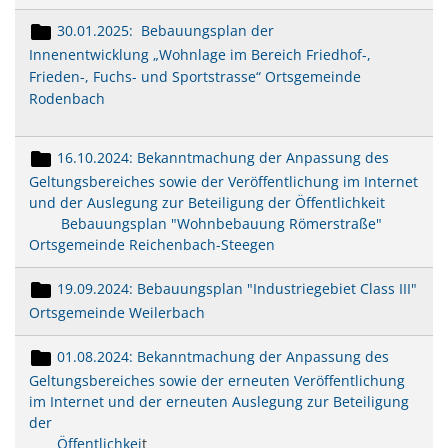
30.01.2025: Bebauungsplan der
Innenentwicklung „Wohnlage im Bereich Friedhof-,
Frieden-, Fuchs- und Sportstrasse“ Ortsgemeinde
Rodenbach
16.10.2024: Bekanntmachung der Anpassung des
Geltungsbereiches sowie der Veröffentlichung im Internet
und der Auslegung zur Beteiligung der Öffentlichkeit
Bebauungsplan "Wohnbebauung Römerstraße"
Ortsgemeinde Reichenbach-Steegen
19.09.2024: Bebauungsplan "Industriegebiet Class III"
Ortsgemeinde Weilerbach
01.08.2024: Bekanntmachung der Anpassung des
Geltungsbereiches sowie der erneuten Veröffentlichung
im Internet und der erneuten Auslegung zur Beteiligung
der
Öffentlichkei
t