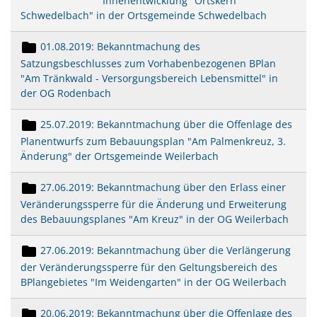
Innenentwicklung "Ortskern
Schwedelbach" in der Ortsgemeinde Schwedelbach
01.08.2019: Bekanntmachung des
Satzungsbeschlusses zum Vorhabenbezogenen BPlan
"Am Tränkwald - Versorgungsbereich Lebensmittel" in
der OG Rodenbach
25.07.2019: Bekanntmachung über die Offenlage des
Planentwurfs zum Bebauungsplan "Am Palmenkreuz, 3.
Änderung" der Ortsgemeinde Weilerbach
27.06.2019: Bekanntmachung über den Erlass einer
Veränderungssperre für die Änderung und Erweiterung
des Bebauungsplanes "Am Kreuz" in der OG Weilerbach
27.06.2019: Bekanntmachung über die Verlängerung
der Veränderungssperre für den Geltungsbereich des
BPlangebietes "Im Weidengarten" in der OG Weilerbach
20.06.2019: Bekanntmachung über die Offenlage des