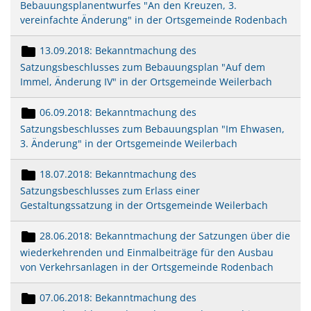
Bebauungsplanentwurfes "An den Kreuzen, 3.
vereinfachte Änderung" in der Ortsgemeinde Rodenbach
13.09.2018: Bekanntmachung des
Satzungsbeschlusses zum Bebauungsplan "Auf dem
Immel, Änderung IV" in der Ortsgemeinde Weilerbach
06.09.2018: Bekanntmachung des
Satzungsbeschlusses zum Bebauungsplan "Im Ehwasen,
3. Änderung" in der Ortsgemeinde Weilerbach
18.07.2018: Bekanntmachung des
Satzungsbeschlusses zum Erlass einer
Gestaltungssatzung in der Ortsgemeinde Weilerbach
28.06.2018: Bekanntmachung der Satzungen über die
wiederkehrenden und Einmalbeiträge für den Ausbau
von Verkehrsanlagen in der Ortsgemeinde Rodenbach
07.06.2018: Bekanntmachung des