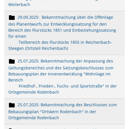
Weilerbach
29.09.2025: Bekanntmachung über die Offenlage
des Planentwurfs zur Entwicklungssatzung für den
Bereich des Flurstücks 1851 und Einbeziehungssatzung
für einen
Teilbereich des Flurstücks 1855 in Reichenbach-
Steegen (Ortsteil Reichenbach)
25.07.2025: Bekanntmachung der Anpassung des
Geltungsbereiches und des Satzungsbeschlusses zum
Bebauungsplan der Innenentwicklung "Wohnlage im
Bereich
Friedhof-, Frieden-, Fuchs- und Sportstraße" in der
Ortsgemeinde Rodenbach
25.07.2025: Bekanntmachung des Beschlusses zum
Bebauungsplan "Ortskern Rodenbach" in der
Ortsgemeinde Rodenbach