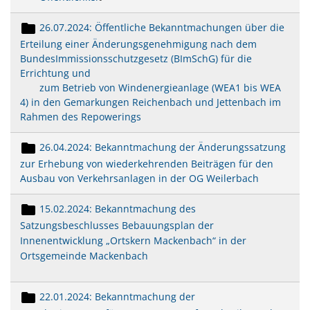
26.07.2024: Öffentliche Bekanntmachungen über die
Erteilung einer Änderungsgenehmigung nach dem
BundesImmissionsschutzgesetz (BImSchG) für die
Errichtung und
zum Betrieb von Windenergieanlage (WEA1 bis WEA
4) in den Gemarkungen Reichenbach und Jettenbach im
Rahmen des Repowerings
26.04.2024: Bekanntmachung der Änderungssatzung
zur Erhebung von wiederkehrenden Beiträgen für den
Ausbau von Verkehrsanlagen in der OG Weilerbach
15.02.2024: Bekanntmachung des
Satzungsbeschlusses Bebauungsplan der
Innenentwicklung „Ortskern Mackenbach“ in der
Ortsgemeinde Mackenbach
22.01.2024: Bekanntmachung der