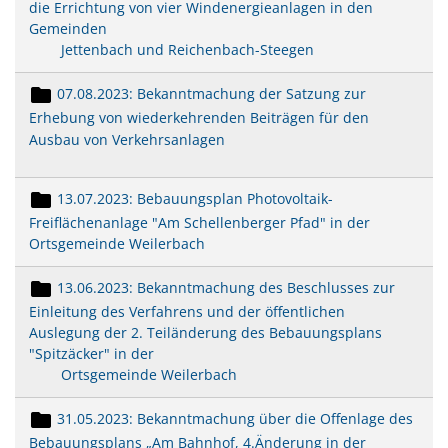
die Errichtung von vier Windenergieanlagen in den
Gemeinden
Jettenbach und Reichenbach-Steegen
07.08.2023: Bekanntmachung der Satzung zur
Erhebung von wiederkehrenden Beiträgen für den
Ausbau von Verkehrsanlagen
13.07.2023: Bebauungsplan Photovoltaik-
Freiflächenanlage "Am Schellenberger Pfad" in der
Ortsgemeinde Weilerbach
13.06.2023: Bekanntmachung des Beschlusses zur
Einleitung des Verfahrens und der öffentlichen
Auslegung der 2. Teiländerung des Bebauungsplans
"Spitzäcker" in der
Ortsgemeinde Weilerbach
31.05.2023: Bekanntmachung über die Offenlage des
Bebauungsplans „Am Bahnhof, 4.Änderung in der