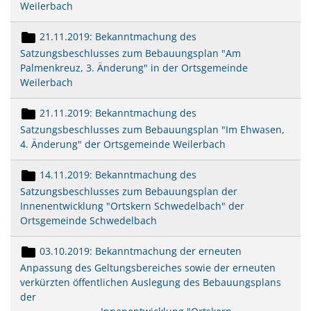
Weilerbach
21.11.2019: Bekanntmachung des
Satzungsbeschlusses zum Bebauungsplan "Am
Palmenkreuz, 3. Änderung" in der Ortsgemeinde
Weilerbach
21.11.2019: Bekanntmachung des
Satzungsbeschlusses zum Bebauungsplan "Im Ehwasen,
4. Änderung" der Ortsgemeinde Weilerbach
14.11.2019: Bekanntmachung des
Satzungsbeschlusses zum Bebauungsplan der
Innenentwicklung "Ortskern Schwedelbach" der
Ortsgemeinde Schwedelbach
03.10.2019: Bekanntmachung der erneuten
Anpassung des Geltungsbereiches sowie der erneuten
verkürzten öffentlichen Auslegung des Bebauungsplans
der