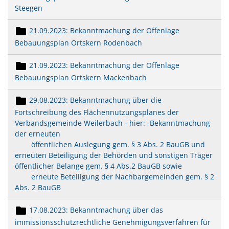
Steegen
21.09.2023: Bekanntmachung der Offenlage
Bebauungsplan Ortskern Rodenbach
21.09.2023: Bekanntmachung der Offenlage
Bebauungsplan Ortskern Mackenbach
29.08.2023: Bekanntmachung über die
Fortschreibung des Flächennutzungsplanes der
Verbandsgemeinde Weilerbach - hier: -Bekanntmachung
der erneuten
öffentlichen Auslegung gem. § 3 Abs. 2 BauGB und
erneuten Beteiligung der Behörden und sonstigen Träger
öffentlicher Belange gem. § 4 Abs.2 BauGB sowie
erneute Beteiligung der Nachbargemeinden gem. § 2
Abs. 2 BauGB
17.08.2023: Bekanntmachung über das
immissionsschutzrechtliche Genehmigungsverfahren für