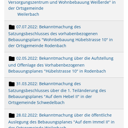
Versorgungszentrum und Wohnbebauung Weißerde" in
der Ortsgemeinde
Weilerbach
07.07.2022: Bekanntmachung des
Satzungsbeschlusses des vorhabenbezogenen
Bebauungsplans "Wohnbebauung Hübelstrasse 10" in
der Ortsgemeinde Rodenbach
02.05.2022: Bekanntmachung über die Aufstellung
und Offenlage des Vorhabenbezogenen
Bebauungsplanes "Hübelstrasse 10" in Rodenbach
31.03.2022: Bekanntmachung des
Satzungsbeschlusses über die 1. Teiländerung des
Bebauungsplanes "Auf dem Hebel II" in der
Ortsgemeinde Schwedelbach
28.02.2022: Bekanntmachung über die öffentliche
Auslegung des Bebauungsplanes "Auf dem Immel II" in
der Ortsgemeinde Weilerbach