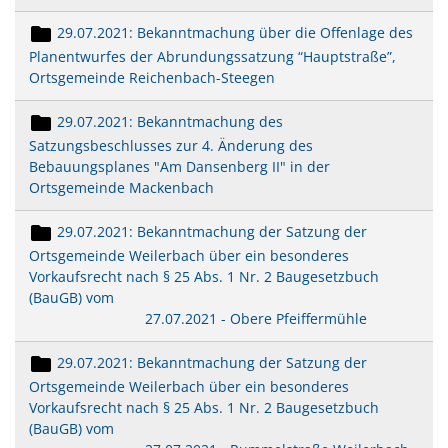
29.07.2021: Bekanntmachung über die Offenlage des
Planentwurfes der Abrundungssatzung “Hauptstraße”,
Ortsgemeinde Reichenbach-Steegen
29.07.2021: Bekanntmachung des
Satzungsbeschlusses zur 4. Änderung des
Bebauungsplanes "Am Dansenberg II" in der
Ortsgemeinde Mackenbach
29.07.2021: Bekanntmachung der Satzung der
Ortsgemeinde Weilerbach über ein besonderes
Vorkaufsrecht nach § 25 Abs. 1 Nr. 2 Baugesetzbuch
(BauGB) vom
27.07.2021 - Obere Pfeiffermühle
29.07.2021: Bekanntmachung der Satzung der
Ortsgemeinde Weilerbach über ein besonderes
Vorkaufsrecht nach § 25 Abs. 1 Nr. 2 Baugesetzbuch
(BauGB) vom