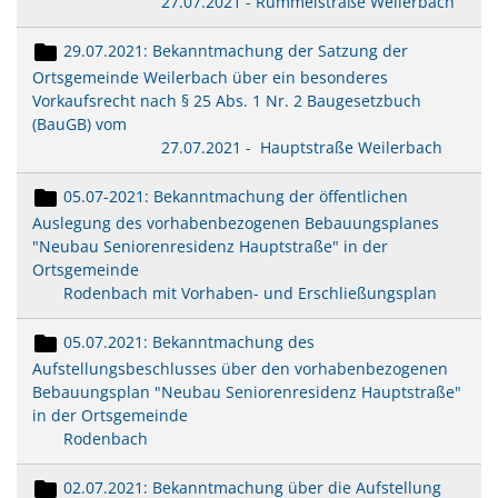
27.07.2021 - Rummelstraße Weilerbach
29.07.2021: Bekanntmachung der Satzung der
Ortsgemeinde Weilerbach über ein besonderes
Vorkaufsrecht nach § 25 Abs. 1 Nr. 2 Baugesetzbuch
(BauGB) vom
27.07.2021 - Hauptstraße Weilerbach
05.07-2021: Bekanntmachung der öffentlichen
Auslegung des vorhabenbezogenen Bebauungsplanes
"Neubau Seniorenresidenz Hauptstraße" in der
Ortsgemeinde
Rodenbach mit Vorhaben- und Erschließungsplan
05.07.2021: Bekanntmachung des
Aufstellungsbeschlusses über den vorhabenbezogenen
Bebauungsplan "Neubau Seniorenresidenz Hauptstraße"
in der Ortsgemeinde
Rodenbach
02.07.2021: Bekanntmachung über die Aufstellung