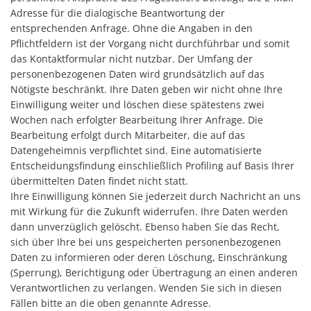
Adresse für die dialogische Beantwortung der
entsprechenden Anfrage. Ohne die Angaben in den
Pflichtfeldern ist der Vorgang nicht durchführbar und somit
das Kontaktformular nicht nutzbar. Der Umfang der
personenbezogenen Daten wird grundsätzlich auf das
Nötigste beschränkt. Ihre Daten geben wir nicht ohne Ihre
Einwilligung weiter und löschen diese spätestens zwei
Wochen nach erfolgter Bearbeitung Ihrer Anfrage. Die
Bearbeitung erfolgt durch Mitarbeiter, die auf das
Datengeheimnis verpflichtet sind. Eine automatisierte
Entscheidungsfindung einschließlich Profiling auf Basis Ihrer
übermittelten Daten findet nicht statt.
Ihre Einwilligung können Sie jederzeit durch Nachricht an uns
mit Wirkung für die Zukunft widerrufen. Ihre Daten werden
dann unverzüglich gelöscht. Ebenso haben Sie das Recht,
sich über Ihre bei uns gespeicherten personenbezogenen
Daten zu informieren oder deren Löschung, Einschränkung
(Sperrung), Berichtigung oder Übertragung an einen anderen
Verantwortlichen zu verlangen. Wenden Sie sich in diesen
Fällen bitte an die oben genannte Adresse.