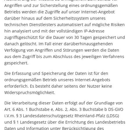
Angriffen und zur Sicherstellung eines ordnungsgemäßen
Betriebs werden die Zugriffe auf unser Internet-Angebot
darüber hinaus auf dem Sicherheitssystem unseres
technischen Dienstleisters automatisiert auf mögliche Risiken
hin analysiert und mit der vollständigen IP-Adresse
zugriffsgeschützt für die Dauer von 30 Tagen gespeichert und
danach gelöscht. Im Fall einer darüberhinausgehenden
Verfolgung von Angriffen und Störungen werden die Daten
aus dem Zugriff bis zum Abschluss des jeweiligen Verfahrens
gespeichert.
Die Erfassung und Speicherung der Daten ist für den
ordnungsgemäßen Betrieb unseres Internet-Angebots
erforderlich. Es besteht daher seitens der Nutzer keine
Widerspruchsmöglichkeit.
Die Verarbeitung dieser Daten erfolgt auf der Grundlage von
Art. 6 Abs. 1 Buchstabe e, Abs. 2, Abs. 3 Buchstabe b DS-GVO
i.V.m. § 3 Landesdatenschutzgesetz Rheinland-Pfalz (LDSG)
und § 1 Landesgesetz über die Errichtung des Landesbetriebs
Daten und Information unter Berücksichtigung des