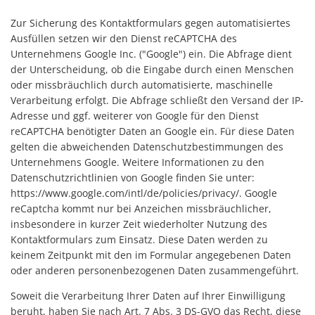
Zur Sicherung des Kontaktformulars gegen automatisiertes
Ausfüllen setzen wir den Dienst reCAPTCHA des
Unternehmens Google Inc. ("Google") ein. Die Abfrage dient
der Unterscheidung, ob die Eingabe durch einen Menschen
oder missbräuchlich durch automatisierte, maschinelle
Verarbeitung erfolgt. Die Abfrage schließt den Versand der IP-
Adresse und ggf. weiterer von Google für den Dienst
reCAPTCHA benötigter Daten an Google ein. Für diese Daten
gelten die abweichenden Datenschutzbestimmungen des
Unternehmens Google. Weitere Informationen zu den
Datenschutzrichtlinien von Google finden Sie unter:
https://www.google.com/intl/de/policies/privacy/. Google
reCaptcha kommt nur bei Anzeichen missbräuchlicher,
insbesondere in kurzer Zeit wiederholter Nutzung des
Kontaktformulars zum Einsatz. Diese Daten werden zu
keinem Zeitpunkt mit den im Formular angegebenen Daten
oder anderen personenbezogenen Daten zusammengeführt.
Soweit die Verarbeitung Ihrer Daten auf Ihrer Einwilligung
beruht, haben Sie nach Art. 7 Abs. 3 DS-GVO das Recht, diese