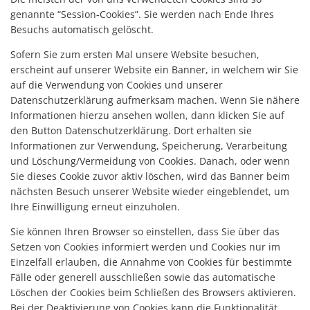
genannte “Session-Cookies”. Sie werden nach Ende Ihres
Besuchs automatisch gelöscht.
Sofern Sie zum ersten Mal unsere Website besuchen,
erscheint auf unserer Website ein Banner, in welchem wir Sie
auf die Verwendung von Cookies und unserer
Datenschutzerklärung aufmerksam machen. Wenn Sie nähere
Informationen hierzu ansehen wollen, dann klicken Sie auf
den Button Datenschutzerklärung. Dort erhalten sie
Informationen zur Verwendung, Speicherung, Verarbeitung
und Löschung/Vermeidung von Cookies. Danach, oder wenn
Sie dieses Cookie zuvor aktiv löschen, wird das Banner beim
nächsten Besuch unserer Website wieder eingeblendet, um
Ihre Einwilligung erneut einzuholen.
Sie können Ihren Browser so einstellen, dass Sie über das
Setzen von Cookies informiert werden und Cookies nur im
Einzelfall erlauben, die Annahme von Cookies für bestimmte
Fälle oder generell ausschließen sowie das automatische
Löschen der Cookies beim Schließen des Browsers aktivieren.
Bei der Deaktivierung von Cookies kann die Funktionalität