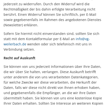
jederzeit zu widerrufen. Durch den Widerruf wird die
Rechtmäßigkeit der bis dahin erfolgte Verarbeitung nicht
berührt. Einen Widerruf können Sie schriftlich, per E-Mail
sowie gegebenenfalls im Rahmen des angebotenen Dienstes
(Newsletter) erklären.
Sofern Sie hiermit nicht einverstanden sind, sollten Sie sich
statt mit dem Kontaktformular per E-Mail an
info@vg-
weilerbach.de
wenden oder sich telefonisch mit uns in
Verbindung setzen.
Recht auf Auskunft
Sie können von uns jederzeit Informationen über Ihre Daten,
die wir über Sie halten, verlangen. Diese Auskunft betrifft
unter anderem die von uns verarbeiteten Datenkategorien,
für welche Zwecke wir diese verarbeiten, die Herkunft der
Daten, falls wir diese nicht direkt von Ihnen erhoben haben,
und gegebenenfalls die Empfänger, an die wir Ihre Daten
übermittelt haben. Sie können von uns eine kostenlose Kopie
Ihrer Daten erhalten. Sollten Sie Interesse an weiteren Kopien