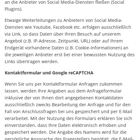
an die Anbieter von Social Media-Diensten fließen (Social
Plugins).
Etwaige Weiterleitungen zu Anbietern von Social Media-
Diensten wie Youtube, Facebook etc. erfolgen ausschließlich
via Link, so dass Daten über Ihren Besuch auf unserem
Angebot (z.B. IP-Adresse, Zeitpunkt, URL) oder auf Ihrem
Endgerät vorhandene Daten (z.B. Cookie-Informationen) an
die jeweiligen Anbieter erst bei einer bewussten Nutzung des
Links übertragen werden.
Kontaktformular und Google reCAPTCHA
Wenn Sie uns per Kontaktformular Anfragen zukommen
lassen, werden Ihre Angaben aus dem Anfrageformular
inklusive der von Ihnen dort angegebenen Kontaktdaten
ausschließlich zwecks Bearbeitung der Anfrage und für den
Fall von Anschlussfragen bei uns gespeichert und per E-Mail
verarbeitet. Mit der Nutzung des Formulars erklären Sie sich
einverstanden, dass Ihre Daten elektronisch erhoben und
gespeichert werden. Die Angabe des Namens wird für die
persönliche Ansprache des Fragestellers benötigt, die E-Mail-