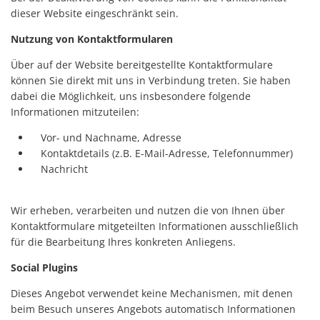
dieser Website eingeschränkt sein.
Nutzung von Kontaktformularen
Über auf der Website bereitgestellte Kontaktformulare
können Sie direkt mit uns in Verbindung treten. Sie haben
dabei die Möglichkeit, uns insbesondere folgende
Informationen mitzuteilen:
Vor- und Nachname, Adresse
Kontaktdetails (z.B. E-Mail-Adresse, Telefonnummer)
Nachricht
Wir erheben, verarbeiten und nutzen die von Ihnen über
Kontaktformulare mitgeteilten Informationen ausschließlich
für die Bearbeitung Ihres konkreten Anliegens.
Social Plugins
Dieses Angebot verwendet keine Mechanismen, mit denen
beim Besuch unseres Angebots automatisch Informationen