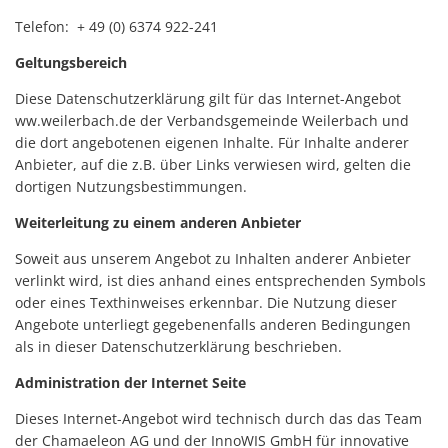
Telefon: + 49 (0) 6374 922-241
Geltungsbereich
Diese Datenschutzerklärung gilt für das Internet-Angebot
ww.weilerbach.de der Verbandsgemeinde Weilerbach und
die dort angebotenen eigenen Inhalte. Für Inhalte anderer
Anbieter, auf die z.B. über Links verwiesen wird, gelten die
dortigen Nutzungsbestimmungen.
Weiterleitung zu einem anderen Anbieter
Soweit aus unserem Angebot zu Inhalten anderer Anbieter
verlinkt wird, ist dies anhand eines entsprechenden Symbols
oder eines Texthinweises erkennbar. Die Nutzung dieser
Angebote unterliegt gegebenenfalls anderen Bedingungen
als in dieser Datenschutzerklärung beschrieben.
Administration der Internet Seite
Dieses Internet-Angebot wird technisch durch das das Team
der Chamaeleon AG und der InnoWIS GmbH für innovative