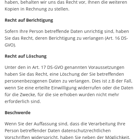
haben, behalten wir uns das Recht vor, Ihnen die weiteren
Kopien in Rechnung zu stellen.
Recht auf Berichtigung
Sofern Ihre Person betreffende Daten unrichtig sind, haben
Sie das Recht, deren Berichtigung zu verlangen (Art. 16 DS-
GVO).
Recht auf Löschung
Unter den in Art. 17 DS-GVO genannten Voraussetzungen
haben Sie das Recht, eine Löschung der Sie betreffenden
personenbezogenen Daten zu verlangen. Dies ist z.B der Fall,
wenn Sie eine erteilte Einwilligung widerrufen oder die Daten
für die Zwecke, für die sie erhoben wurden nicht mehr
erforderlich sind.
Beschwerde
Wenn Sie der Auffassung sind, dass die Verarbeitung Ihre
Person betreffender Daten datenschutzrechtlichen
Vorschriften widerspricht, haben Sie neben der Möglichkeit,