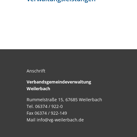
Anschrift
Verbandsgemeindeverwaltung
Weilerbach
Rummelstraße 15, 67685 Weilerbach
Tel. 06374 / 922-0
Fax 06374 / 922-149
Mail info@vg-weilerbach.de