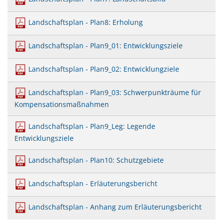
Landschaftsplan - Plan8: Erholung
Landschaftsplan - Plan9_01: Entwicklungsziele
Landschaftsplan - Plan9_02: Entwicklungziele
Landschaftsplan - Plan9_03: Schwerpunkträume für
Kompensationsmaßnahmen
Landschaftsplan - Plan9_Leg: Legende
Entwicklungsziele
Landschaftsplan - Plan10: Schutzgebiete
Landschaftsplan - Erläuterungsbericht
Landschaftsplan - Anhang zum Erläuterungsbericht