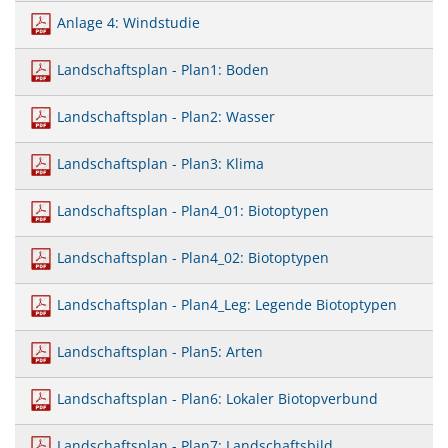
Anlage 4: Windstudie
Landschaftsplan - Plan1: Boden
Landschaftsplan - Plan2: Wasser
Landschaftsplan - Plan3: Klima
Landschaftsplan - Plan4_01: Biotoptypen
Landschaftsplan - Plan4_02: Biotoptypen
Landschaftsplan - Plan4_Leg: Legende Biotoptypen
Landschaftsplan - Plan5: Arten
Landschaftsplan - Plan6: Lokaler Biotopverbund
Landschaftsplan - Plan7: Landschaftsbild