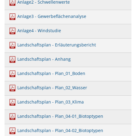
Anlage2 - Schwellenwerte
Anlage3 - Gewerbeflächenanalyse
Anlage4 - Windstudie
Landschaftsplan - Erläuterungsbericht
Landschaftsplan - Anhang
Landschaftsplan - Plan_01_Boden
Landschaftsplan - Plan_02_Wasser
Landschaftsplan - Plan_03_Klima
Landschaftsplan - Plan_04-01_Biotoptypen
Landschaftsplan - Plan_04-02_Biotoptypen