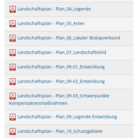
Landschaftsplan - Plan_04_Legende
Landschaftsplan - Plan_05_Arten
Landschaftsplan - Plan_06_Lokaler Biotopverbund
Landschaftsplan - Plan_07_Landschaftsbild
Landschaftsplan - Plan_09-01_Entwicklung
Landschaftsplan - Plan_09-02_Entwicklung
Landschaftsplan - Plan_09-03_Schwerpunkte
Kompensationsmaßnahmen
Landschaftsplan - Plan_09_Legende Entwicklung
Landschaftsplan - Plan_10_Schutzgebiete