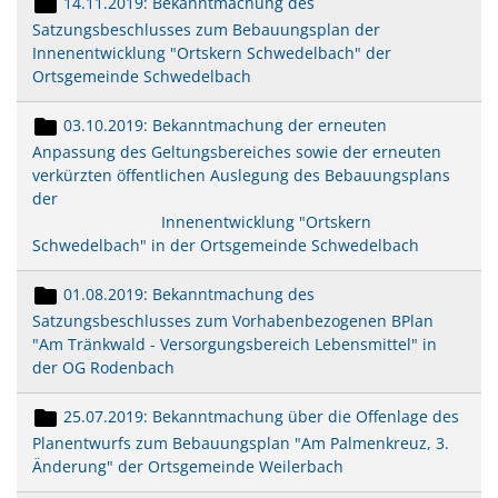
14.11.2019: Bekanntmachung des
Satzungsbeschlusses zum Bebauungsplan der
Innenentwicklung "Ortskern Schwedelbach" der
Ortsgemeinde Schwedelbach
03.10.2019: Bekanntmachung der erneuten
Anpassung des Geltungsbereiches sowie der erneuten
verkürzten öffentlichen Auslegung des Bebauungsplans
der
Innenentwicklung "Ortskern
Schwedelbach" in der Ortsgemeinde Schwedelbach
01.08.2019: Bekanntmachung des
Satzungsbeschlusses zum Vorhabenbezogenen BPlan
"Am Tränkwald - Versorgungsbereich Lebensmittel" in
der OG Rodenbach
25.07.2019: Bekanntmachung über die Offenlage des
Planentwurfs zum Bebauungsplan "Am Palmenkreuz, 3.
Änderung" der Ortsgemeinde Weilerbach