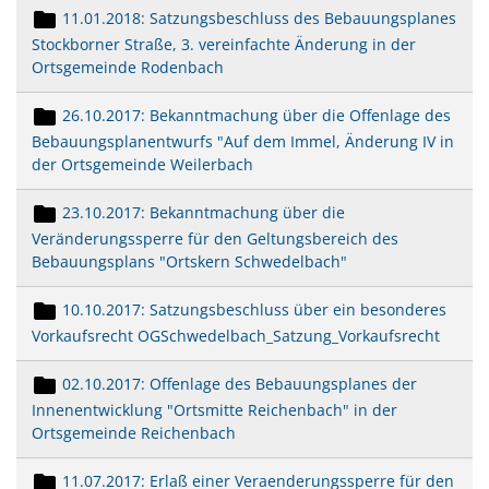
11.01.2018: Satzungsbeschluss des Bebauungsplanes
Stockborner Straße, 3. vereinfachte Änderung in der
Ortsgemeinde Rodenbach
26.10.2017: Bekanntmachung über die Offenlage des
Bebauungsplanentwurfs "Auf dem Immel, Änderung IV in
der Ortsgemeinde Weilerbach
23.10.2017: Bekanntmachung über die
Veränderungssperre für den Geltungsbereich des
Bebauungsplans "Ortskern Schwedelbach"
10.10.2017: Satzungsbeschluss über ein besonderes
Vorkaufsrecht OGSchwedelbach_Satzung_Vorkaufsrecht
02.10.2017: Offenlage des Bebauungsplanes der
Innenentwicklung "Ortsmitte Reichenbach" in der
Ortsgemeinde Reichenbach
11.07.2017: Erlaß einer Veraenderungssperre für den