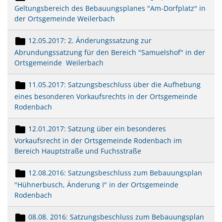
Geltungsbereich des Bebauungsplanes "Am-Dorfplatz" in
der Ortsgemeinde Weilerbach
12.05.2017: 2. Änderungssatzung zur
Abrundungssatzung für den Bereich "Samuelshof" in der
Ortsgemeinde Weilerbach
11.05.2017: Satzungsbeschluss über die Aufhebung
eines besonderen Vorkaufsrechts in der Ortsgemeinde
Rodenbach
12.01.2017: Satzung über ein besonderes
Vorkaufsrecht in der Ortsgemeinde Rodenbach im
Bereich Hauptstraße und Fuchsstraße
12.08.2016: Satzungsbeschluss zum Bebauungsplan
"Hühnerbusch, Änderung I" in der Ortsgemeinde
Rodenbach
08.08.
2016: Satzungsbeschluss zum Bebauungsplan