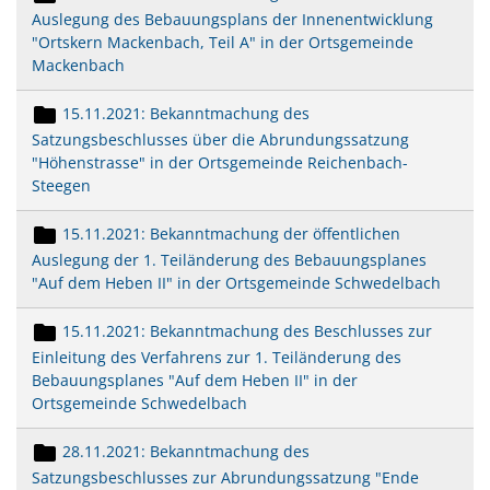
Auslegung des Bebauungsplans der Innenentwicklung
"Ortskern Mackenbach, Teil A" in der Ortsgemeinde
Mackenbach
15.11.2021: Bekanntmachung des
Satzungsbeschlusses über die Abrundungssatzung
"Höhenstrasse" in der Ortsgemeinde Reichenbach-
Steegen
15.11.2021: Bekanntmachung der öffentlichen
Auslegung der 1. Teiländerung des Bebauungsplanes
"Auf dem Heben II" in der Ortsgemeinde Schwedelbach
15.11.2021: Bekanntmachung des Beschlusses zur
Einleitung des Verfahrens zur 1. Teiländerung des
Bebauungsplanes "Auf dem Heben II" in der
Ortsgemeinde Schwedelbach
28.11.2021: Bekanntmachung des
Satzungsbeschlusses zur Abrundungssatzung "Ende