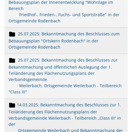
Bebauungsplan der Innenentwicklung "Wohnlage im
Bereich
Friedhof-, Frieden-, Fuchs- und Sportstraße" in der
Ortsgemeinde Rodenbach
25.07.2025: Bekanntmachung des Beschlusses zum
Bebauungsplan "Ortskern Rodenbach" in der
Ortsgemeinde Rodenbach
25.07.2025: Bekanntmachung des Beschlusses zur
Bekanntmachung und öffentlichen Auslegung der 1.
Teiländerung des Flächenutzungsplans der
Verbandsgemeinde
Weilerbach, Ortsgemeinde Weilerbach - Teilbereich
"Class III"
14.03.2025: Bekanntmachung des Beschlusses zur 1.
Teiländerung des Flächennutzungsplans der
Verbandsgemeinde Weilerbach - Teilbereich „Class III“ in
der
Ortsgemeinde Weilerbach und Bekanntmachung der