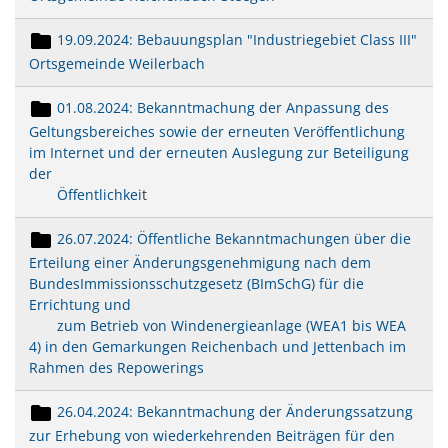
19.09.2024: Bebauungsplan "Industriegebiet Class III"
Ortsgemeinde Weilerbach
01.08.2024: Bekanntmachung der Anpassung des
Geltungsbereiches sowie der erneuten Veröffentlichung
im Internet und der erneuten Auslegung zur Beteiligung
der
Öffentlichkei
t
26.07.2024: Öffentliche Bekanntmachungen über die
Erteilung einer Änderungsgenehmigung nach dem
BundesImmissionsschutzgesetz (BImSchG) für die
Errichtung und
zum Betrieb von Windenergieanlage (WEA1 bis WEA
4) in den Gemarkungen Reichenbach und Jettenbach im
Rahmen des Repowerings
26.04.2024: Bekanntmachung der Änderungssatzung
zur Erhebung von wiederkehrenden Beiträgen für den