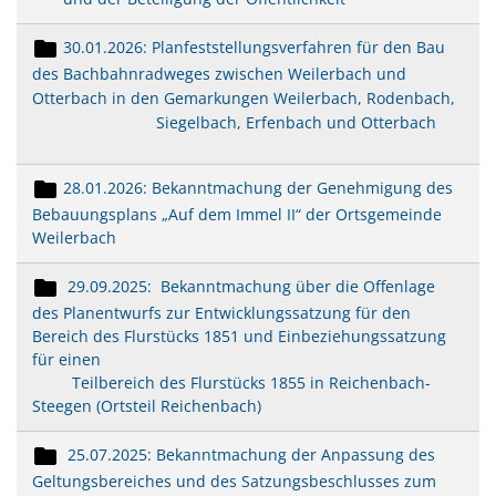
30.01.2026: Planfeststellungsverfahren für den Bau
des Bachbahnradweges zwischen Weilerbach und
Otterbach in den Gemarkungen Weilerbach, Rodenbach,
Siegelbach, Erfenbach und Otterbach
28.01.2026: Bekanntmachung der Genehmigung des
Bebauungsplans „Auf dem Immel II“ der Ortsgemeinde
Weilerbach
29.09.2025: Bekanntmachung über die Offenlage
des Planentwurfs zur Entwicklungssatzung für den
Bereich des Flurstücks 1851 und Einbeziehungssatzung
für einen
Teilbereich des Flurstücks 1855 in Reichenbach-
Steegen (Ortsteil Reichenbach)
25.07.2025: Bekanntmachung der Anpassung des
Geltungsbereiches und des Satzungsbeschlusses zum