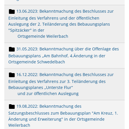
13.06.2023: Bekanntmachung des Beschlusses zur
Einleitung des Verfahrens und der öffentlichen
Auslegung der 2. Teiländerung des Bebauungsplans
"Spitzäcker" in der
Ortsgemeinde Weilerbach
31.05.2023: Bekanntmachung über die Offenlage des
Bebauungsplans „Am Bahnhof, 4.Änderung in der
Ortsgemeinde Schwedelbach
16.12.2022: Bekanntmachung des Beschlusses zur
Einleitung des Verfahrens zur 3. Teiländerung des
Bebauungsplanes „Unterste Flur“
und zur öffentlichen Auslegung
19.08,2022: Bekanntmachung des
Satzungsbeschlusses zum Bebauungsplan "Am Kreuz, 1.
Änderung und Erweiterung" in der Ortsgemeinde
Weilerbach