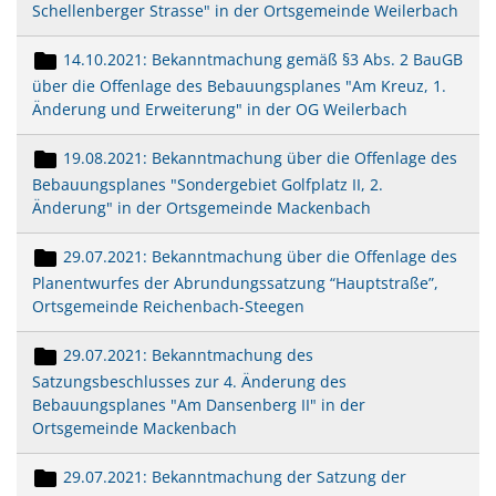
Schellenberger Strasse" in der Ortsgemeinde Weilerbach
14.10.2021: Bekanntmachung gemäß §3 Abs. 2 BauGB
über die Offenlage des Bebauungsplanes "Am Kreuz, 1.
Änderung und Erweiterung" in der OG Weilerbach
19.08.2021: Bekanntmachung über die Offenlage des
Bebauungsplanes "Sondergebiet Golfplatz II, 2.
Änderung" in der Ortsgemeinde Mackenbach
29.07.2021: Bekanntmachung über die Offenlage des
Planentwurfes der Abrundungssatzung “Hauptstraße”,
Ortsgemeinde Reichenbach-Steegen
29.07.2021: Bekanntmachung des
Satzungsbeschlusses zur 4. Änderung des
Bebauungsplanes "Am Dansenberg II" in der
Ortsgemeinde Mackenbach
29.07.2021: Bekanntmachung der Satzung der