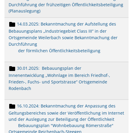
Durchführung der frühzeitigen Öffentlichkeitsbeteiligung
(Planauslegung)
14.03.2025: Bekanntmachung der Aufstellung des
Bebauungsplans „Industriegebiet Class III“ in der
Ortsgemeinde Weilerbach sowie Bekanntmachung der
Durchführung
der förmlichen Öffentlichkeitsbeteiligung
30.01.2025: Bebauungsplan der
Innenentwicklung „Wohnlage im Bereich Friedhof-,
Frieden-, Fuchs- und Sportstrasse“ Ortsgemeinde
Rodenbach
16.10.2024: Bekanntmachung der Anpassung des
Geltungsbereiches sowie der Veröffentlichung im Internet
und der Auslegung zur Beteiligung der Öffentlichkeit
Bebauungsplan "Wohnbebauung Römerstraße"
Ortsgemeinde Reichenbach-Steegen