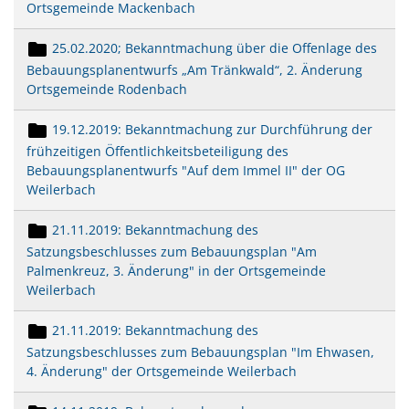
Ortsgemeinde Mackenbach
25.02.2020; Bekanntmachung über die Offenlage des
Bebauungsplanentwurfs „Am Tränkwald“, 2. Änderung
Ortsgemeinde Rodenbach
19.12.2019: Bekanntmachung zur Durchführung der
frühzeitigen Öffentlichkeitsbeteiligung des
Bebauungsplanentwurfs "Auf dem Immel II" der OG
Weilerbach
21.11.2019: Bekanntmachung des
Satzungsbeschlusses zum Bebauungsplan "Am
Palmenkreuz, 3. Änderung" in der Ortsgemeinde
Weilerbach
21.11.2019: Bekanntmachung des
Satzungsbeschlusses zum Bebauungsplan "Im Ehwasen,
4. Änderung" der Ortsgemeinde Weilerbach