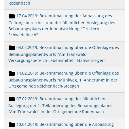
Rodenbach
17.04.2019: Bekanntmachung der Anpassung des
Geltungsbereiches und der öffentlichen Auslegung des
Bebauungsplans der Innentwicklung "Ortskern
Schwedelbach"
04.04.2019: Bekanntmachung über die Offenlage des
Bebauungsplanentwurfs "Am Tränkwald -
Versorgungsbereich Lebensmittel - Nahversorger"
14.02.2019: Bekanntmachung über die Offenlage des
Bebauungsplanentwurfs "Mühlweg, 1. Änderung" in der
Ortsgemeinde Reichenbach-Steegen
07.02.2019: Bekanntmachung der öffentlichen
Auslegung der 1. Teiländerung des Bebauungsplanes
"Am Tränkwald" in der Ortsgemeinde Rodenbach
10.01.2019: Bekanntmachung über die Anpassung