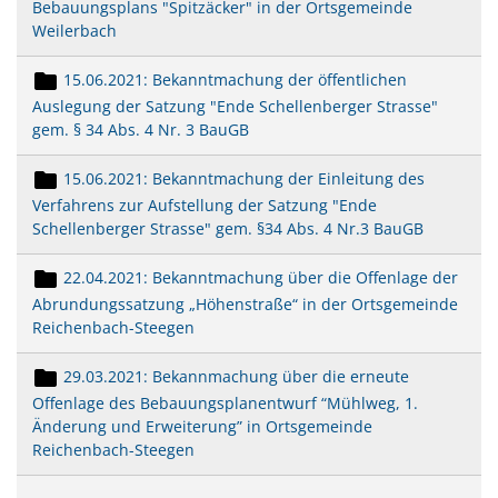
Bebauungsplans "Spitzäcker" in der Ortsgemeinde
Weilerbach
15.06.2021: Bekanntmachung der öffentlichen
Auslegung der Satzung "Ende Schellenberger Strasse"
gem. § 34 Abs. 4 Nr. 3 BauGB
15.06.2021: Bekanntmachung der Einleitung des
Verfahrens zur Aufstellung der Satzung "Ende
Schellenberger Strasse" gem. §34 Abs. 4 Nr.3 BauGB
22.04.2021: Bekanntmachung über die Offenlage der
Abrundungssatzung „Höhenstraße“ in der Ortsgemeinde
Reichenbach-Steegen
29.03.2021: Bekannmachung über die erneute
Offenlage des Bebauungsplanentwurf “Mühlweg, 1.
Änderung und Erweiterung” in Ortsgemeinde
Reichenbach-Steegen