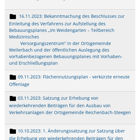
16.11.2023: Bekanntmachung des Beschlusses zur
Einleitung des Verfahrens zur Aufstellung des
Bebauungsplanes „Im Weidengarten – Teilbereich
Medizinisches
Versorgungszentrum“ in der Ortsgemeinde
Weilerbach und der öffentlichen Auslegung des
vorhabenbezogenen Bebauungsplanes mit Vorhaben-
und Erschließungsplan
09.11.2023: Flächennutzungsplan - verkürzte erneute
Offenlage
03.11.2023: Satzung zur Erhebung von
wiederkehrenden Beiträgen für den Ausbau von
Verkehrsanlagen der Ortsgemeinde Reichenbach-Steegen
10.10.2023: 1. Änderungssatzung
zur Satzung über
die Erhebung von wiederkehrenden Beiträgen für den