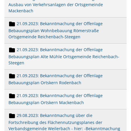
Ausbau von Verkehrsanlagen der Ortsgemeinde
Mackenbach
21.09.2023: Bekanntmachung der Offenlage
Bebauungsplan Wohnbebauung Römerstraße
Ortsgemeinde Reichenbach-Steegen
21.09.2023: Bekanntmachung der Offenlage
Bebauungsplan Alte Mühle Ortsgemeinde Reichenbach-
Steegen
21.09.2023: Bekanntmachung der Offenlage
Bebauungsplan Ortskern Rodenbach
21.09.2023: Bekanntmachung der Offenlage
Bebauungsplan Ortskern Mackenbach
29.08.2023: Bekanntmachung über die
Fortschreibung des Flächennutzungsplanes der
Verbandsgemeinde Weilerbach - hier: -Bekanntmachung