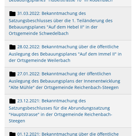
31.03.2022: Bekanntmachung des
Satzungsbeschlusses über die 1. Teiländerung des
Bebauungsplanes "Auf dem Hebel II" in der
Ortsgemeinde Schwedelbach
28.02.2022: Bekanntmachung über die öffentliche
Auslegung des Bebauungsplanes "Auf dem Immel II" in
der Ortsgemeinde Weilerbach
27.01.2022: Bekanntmachung der öffentlichen
Auslegung des Bebauungsplans der Innenentwicklung
"Alte Mühle" der Ortsgemeinde Reichenbach-Steegen
23.12.2021: Bekanntmachung des
Satzungsbeschlusses für die Abrundungssatzung
"Hauptstrasse" in der Ortsgemeinde Reichenbach-
Steegen
01.12.2021: Bekanntmachung über die öffentliche