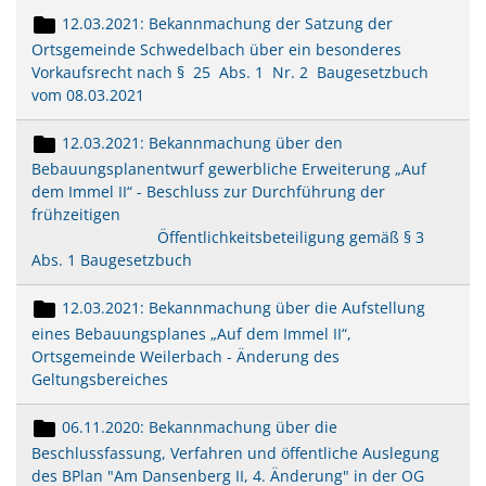
12.03.2021: Bekannmachung der Satzung der
Ortsgemeinde Schwedelbach über ein besonderes
Vorkaufsrecht nach § 25 Abs. 1 Nr. 2 Baugesetzbuch
vom 08.03.2021
12.03.2021: Bekannmachung über den
Bebauungsplanentwurf gewerbliche Erweiterung „Auf
dem Immel II“ - Beschluss zur Durchführung der
frühzeitigen
Öffentlichkeitsbeteiligung gemäß § 3
Abs. 1 Baugesetzbuch
12.03.2021: Bekannmachung über die Aufstellung
eines Bebauungsplanes „Auf dem Immel II“,
Ortsgemeinde Weilerbach - Änderung des
Geltungsbereiches
06.11.2020: Bekannmachung über die
Beschlussfassung, Verfahren und öffentliche Auslegung
des BPlan "Am Dansenberg II, 4. Änderung" in der OG