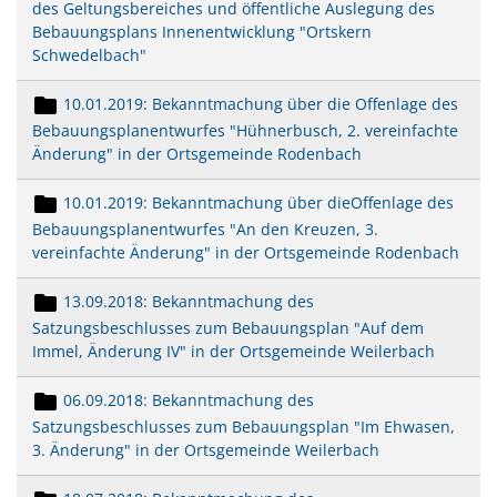
des Geltungsbereiches und öffentliche Auslegung des
Bebauungsplans Innenentwicklung "Ortskern
Schwedelbach"
10.01.2019: Bekanntmachung über die Offenlage des
Bebauungsplanentwurfes "Hühnerbusch, 2. vereinfachte
Änderung" in der Ortsgemeinde Rodenbach
10.01.2019: Bekanntmachung über dieOffenlage des
Bebauungsplanentwurfes "An den Kreuzen, 3.
vereinfachte Änderung" in der Ortsgemeinde Rodenbach
13.09.2018: Bekanntmachung des
Satzungsbeschlusses zum Bebauungsplan "Auf dem
Immel, Änderung IV" in der Ortsgemeinde Weilerbach
06.09.2018: Bekanntmachung des
Satzungsbeschlusses zum Bebauungsplan "Im Ehwasen,
3. Änderung" in der Ortsgemeinde Weilerbach