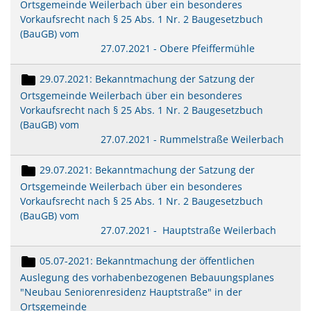
Ortsgemeinde Weilerbach über ein besonderes
Vorkaufsrecht nach § 25 Abs. 1 Nr. 2 Baugesetzbuch
(BauGB) vom
27.07.2021 - Obere Pfeiffermühle
29.07.2021: Bekanntmachung der Satzung der
Ortsgemeinde Weilerbach über ein besonderes
Vorkaufsrecht nach § 25 Abs. 1 Nr. 2 Baugesetzbuch
(BauGB) vom
27.07.2021 - Rummelstraße Weilerbach
29.07.2021: Bekanntmachung der Satzung der
Ortsgemeinde Weilerbach über ein besonderes
Vorkaufsrecht nach § 25 Abs. 1 Nr. 2 Baugesetzbuch
(BauGB) vom
27.07.2021 - Hauptstraße Weilerbach
05.07-2021: Bekanntmachung der öffentlichen
Auslegung des vorhabenbezogenen Bebauungsplanes
"Neubau Seniorenresidenz Hauptstraße" in der
Ortsgemeinde